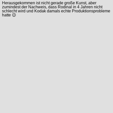
Herausgekommen ist nicht gerade große Kunst, aber
zumindest der Nachweis, dass Rodinal in 4 Jahren nicht
schlecht wird und Kodak damals echte Produktionsprobleme
hatte 😉