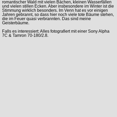
romantischer Wald mit vielen Bächen, kleinen Wasserfällen
und vielen stillen Ecken. Aber insbesondere im Winter ist die
Stimmung wirklich besonders. Im Venn hat es vor einigen
Jahren gebrannt, so dass hier noch viele tote Bäume stehen,
die im Feuer quasi verbrannten. Das sind meine
Geisterbäume.
Falls es interessiert: Alles fotografiert mit einer Sony Alpha
7C & Tamron 70-180/2.8.