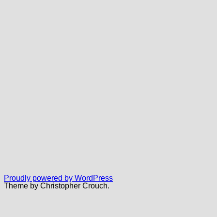
Proudly powered by WordPress
Theme by Christopher Crouch.