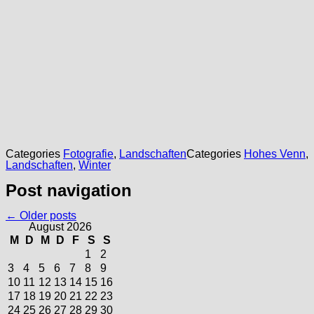
Categories
Fotografie
,
Landschaften
Categories
Hohes Venn
,
Landschaften
,
Winter
Post navigation
←
Older posts
August 2026
M
D
M
D
F
S
S
1
2
3
4
5
6
7
8
9
10
11
12
13
14
15
16
17
18
19
20
21
22
23
24
25
26
27
28
29
30