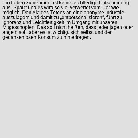
Ein Leben zu nehmen, ist keine leichtfertige Entscheidung
aus „Spaß“ und es wird so viel verwertet vom Tier wie
möglich. Den Akt des Tötens an eine anonyme Industrie
auszulagern und damit zu „entpersonalisieren“, führt zu
Ignoranz und Leichtfertigkeit im Umgang mit unseren
Mitgeschöpfen. Das soll nicht heißen, dass jeder jagen oder
angeln soll, aber es ist wichtig, sich selbst und den
gedankenlosen Konsum zu hinterfragen.