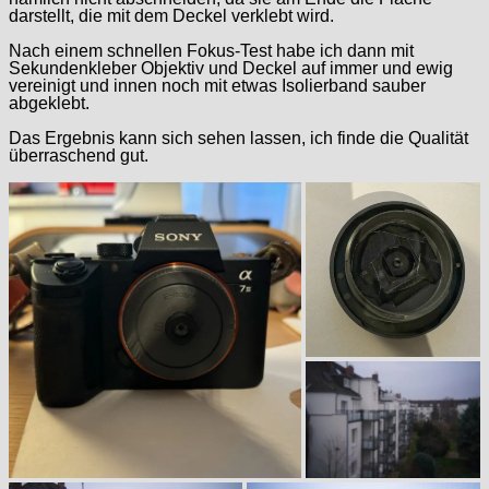
darstellt, die mit dem Deckel verklebt wird.
Nach einem schnellen Fokus-Test habe ich dann mit
Sekundenkleber Objektiv und Deckel auf immer und ewig
vereinigt und innen noch mit etwas Isolierband sauber
abgeklebt.
Das Ergebnis kann sich sehen lassen, ich finde die Qualität
überraschend gut.