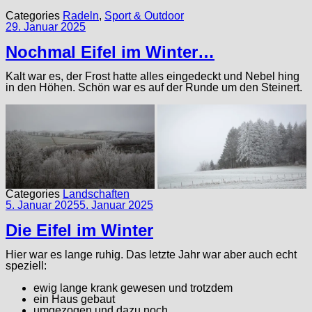
Categories
Radeln
,
Sport & Outdoor
29. Januar 2025
Nochmal Eifel im Winter…
Kalt war es, der Frost hatte alles eingedeckt und Nebel hing
in den Höhen. Schön war es auf der Runde um den Steinert.
Categories
Landschaften
5. Januar 2025
5. Januar 2025
Die Eifel im Winter
Hier war es lange ruhig. Das letzte Jahr war aber auch echt
speziell:
ewig lange krank gewesen und trotzdem
ein Haus gebaut
umgezogen und dazu noch